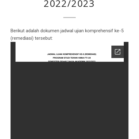
2022/2023
Berikut adalah dokumen jadwal ujian komprehensif ke-5
(remediasi) tersebut: